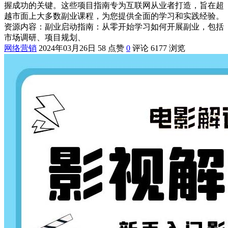
握成功的关键。这些项目指南专为互联网从业者打造，旨在超
越市面上大多数副业课程，为您提供全面的学习和实践经验。
资源内容：副业启动指南：从零开始学习如何开展副业，包括
市场调研、项目规划、
网络营销
2024年03月26日
58 点赞
0
评论
6177 浏览