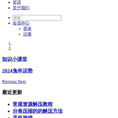
笑话
关于我们
会员
中心
登录
注册
知识小课堂
2024兔年运势
Previous
Next
最近更新
常规资源解压教程
分卷压缩的的解压方法
手机游戏