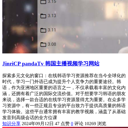
JinriCP pandaTv 韩国主播视频学习网站
探索多元文化的窗口：在线韩语学习资源推荐在当今全球化的
时代，学习一门外语已成为提升个人竞争力的重要途径。韩
语，作为亚洲地区重要的语言之一，不仅承载着丰富的文化内
涵，还拥有着广泛的国际交流价值。对于想要学习韩语的朋友
来说，选择一款合适的在线学习资源显得尤为重要。在众多学
习资源中，有一些正规且专业的平台致力于提供高质量的韩语
学习体验。这些平台通常拥有丰富的教学视频，涵盖了从基础
发音到高级会话的全方位课
知识分享
2024年09月12日
47 点赞
0
评论
10269 浏览