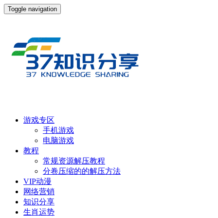
Toggle navigation
游戏专区
手机游戏
电脑游戏
教程
常规资源解压教程
分卷压缩的的解压方法
VIP动漫
网络营销
知识分享
生肖运势