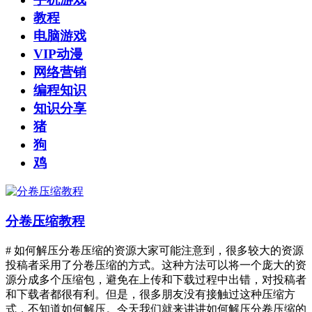
教程
电脑游戏
VIP动漫
网络营销
编程知识
知识分享
猪
狗
鸡
分卷压缩教程
# 如何解压分卷压缩的资源大家可能注意到，很多较大的资源
投稿者采用了分卷压缩的方式。这种方法可以将一个庞大的资
源分成多个压缩包，避免在上传和下载过程中出错，对投稿者
和下载者都很有利。但是，很多朋友没有接触过这种压缩方
式，不知道如何解压。今天我们就来讲讲如何解压分卷压缩的