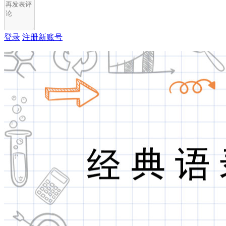
登录
注册新账号