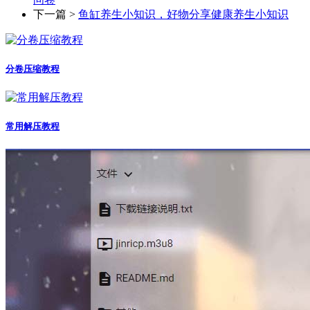
下一篇 >
鱼缸养生小知识，好物分享健康养生小知识
分卷压缩教程
常用解压教程