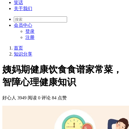
笑话
关于我们
会员
中心
登录
注册
首页
知识分享
姨妈期健康饮食食谱家常菜，
智障心理健康知识
好心人
3949 阅读
0 评论
84 点赞