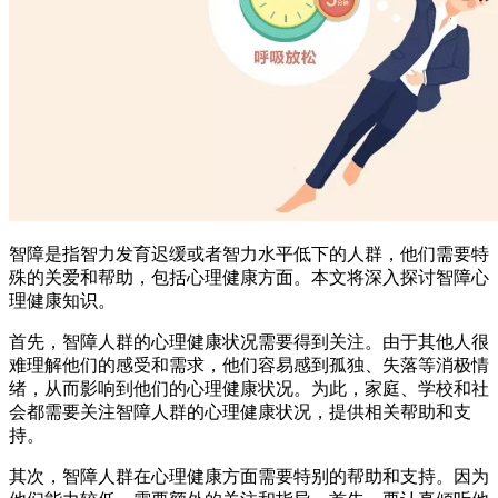
智障是指智力发育迟缓或者智力水平低下的人群，他们需要特
殊的关爱和帮助，包括心理健康方面。本文将深入探讨智障心
理健康知识。
首先，智障人群的心理健康状况需要得到关注。由于其他人很
难理解他们的感受和需求，他们容易感到孤独、失落等消极情
绪，从而影响到他们的心理健康状况。为此，家庭、学校和社
会都需要关注智障人群的心理健康状况，提供相关帮助和支
持。
其次，智障人群在心理健康方面需要特别的帮助和支持。因为