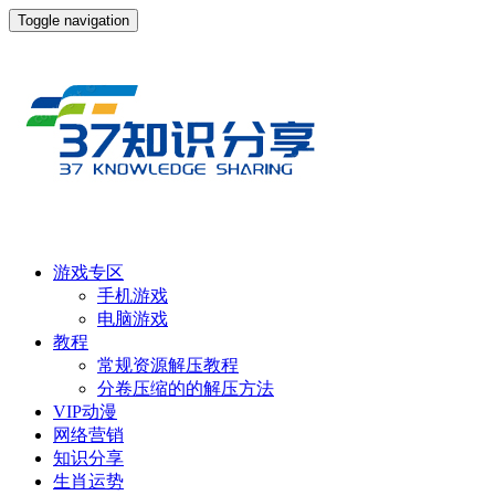
Toggle navigation
游戏专区
手机游戏
电脑游戏
教程
常规资源解压教程
分卷压缩的的解压方法
VIP动漫
网络营销
知识分享
生肖运势