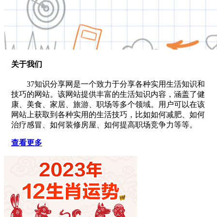
关于我们
37知识分享网是一个致力于分享各种实用生活知识和
技巧的网站。该网站提供丰富的生活知识内容，涵盖了健
康、美食、家居、旅游、职场等多个领域。用户可以在该
网站上获取到各种实用的生活技巧，比如如何减肥、如何
治疗感冒、如何装修房屋、如何提高职场竞争力等等。
查看更多