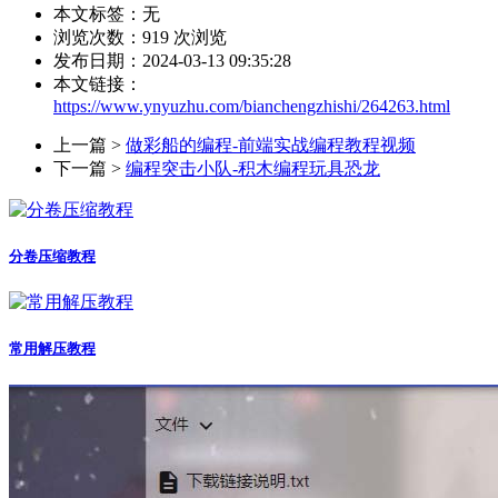
本文标签：无
浏览次数：
919
次浏览
发布日期：2024-03-13 09:35:28
本文链接：
https://www.ynyuzhu.com/bianchengzhishi/264263.html
上一篇 >
做彩船的编程-前端实战编程教程视频
下一篇 >
编程突击小队-积木编程玩具恐龙
分卷压缩教程
常用解压教程