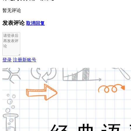
暂无评论
发表评论
取消回复
登录
注册新账号