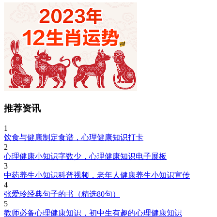
推荐资讯
1
饮食与健康制定食谱，心理健康知识打卡
2
心理健康小知识字数少，心理健康知识电子展板
3
中药养生小知识科普视频，老年人健康养生小知识宣传
4
张爱玲经典句子的书（精选80句）
5
教师必备心理健康知识，初中生有趣的心理健康知识