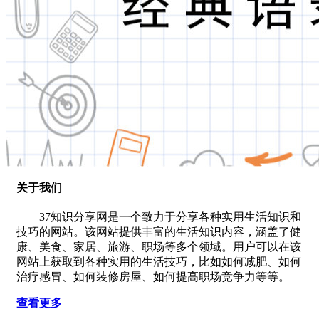
关于我们
37知识分享网是一个致力于分享各种实用生活知识和
技巧的网站。该网站提供丰富的生活知识内容，涵盖了健
康、美食、家居、旅游、职场等多个领域。用户可以在该
网站上获取到各种实用的生活技巧，比如如何减肥、如何
治疗感冒、如何装修房屋、如何提高职场竞争力等等。
查看更多