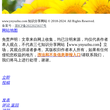
www.ynyuzhu.com 知识分享网站 © 2018-2024. All Rights Reserved.
备案号：
浙ICP备2022025637号
网站地图
免责声明：文章来自网上收集，均已注明来源，均仅代表作者
本人观点，不代表三七知识分享网站【www.ynyuzhu.com】立
场，其观点供读者参考。其版权归作者本人所有，如果有任何
侵犯您权益的地方，
违法和不良信息举报入口
!请联系我们，
我们将马上进行处理，谢谢。
立即
投稿
发表
评论
返回