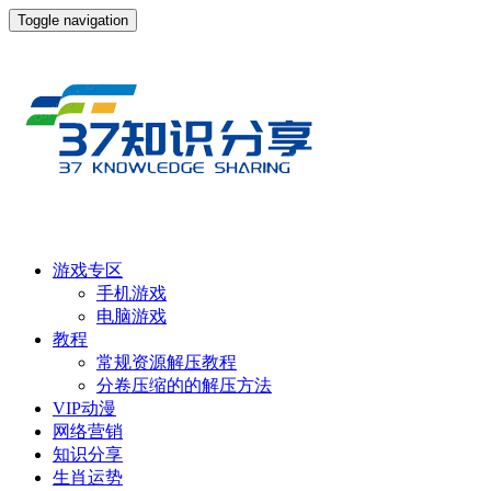
Toggle navigation
游戏专区
手机游戏
电脑游戏
教程
常规资源解压教程
分卷压缩的的解压方法
VIP动漫
网络营销
知识分享
生肖运势