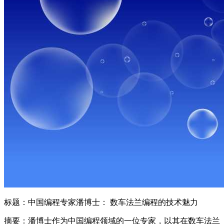
标题：中国编程专家潘博士： 数车法兰编程的技术魅力
摘要：潘博士作为中国编程领域的一位专家，以其在数车法兰