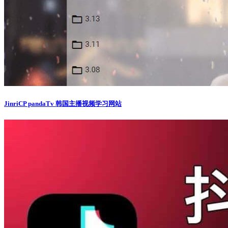
JinriCP pandaTv 韩国主播视频学习网站