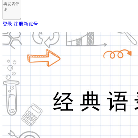
登录
注册新账号