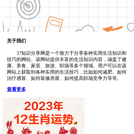
关于我们
37知识分享网是一个致力于分享各种实用生活知识和
技巧的网站。该网站提供丰富的生活知识内容，涵盖了健
康、美食、家居、旅游、职场等多个领域。用户可以在该
网站上获取到各种实用的生活技巧，比如如何减肥、如何
治疗感冒、如何装修房屋、如何提高职场竞争力等等。
查看更多