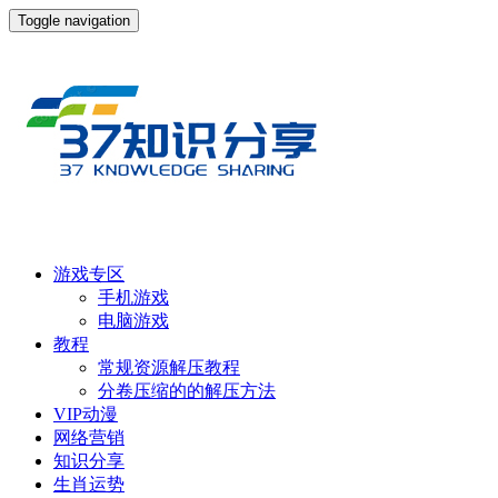
Toggle navigation
游戏专区
手机游戏
电脑游戏
教程
常规资源解压教程
分卷压缩的的解压方法
VIP动漫
网络营销
知识分享
生肖运势