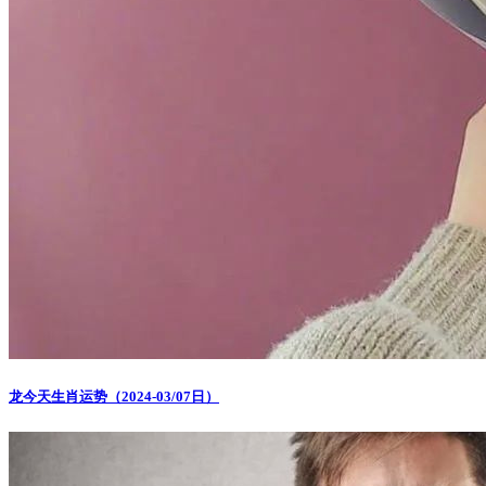
龙今天生肖运势（2024-03/07日）