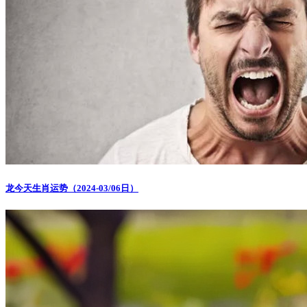
龙今天生肖运势（2024-03/06日）