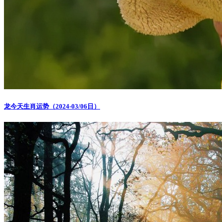
龙今天生肖运势（2024-03/06日）