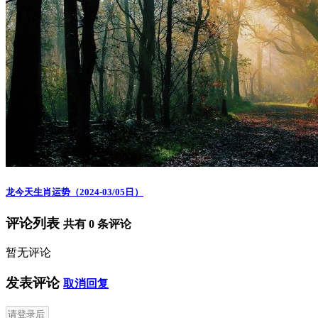
龙今天生肖运势（2024-03/05日）
评论列表
共有
0
条评论
暂无评论
发表评论
取消回复