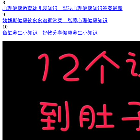
8
心理健康教育幼儿园知识，驾驶心理健康知识答案最新
9
姨妈期健康饮食食谱家常菜，智障心理健康知识
10
鱼缸养生小知识，好物分享健康养生小知识