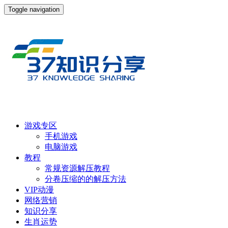
Toggle navigation
游戏专区
手机游戏
电脑游戏
教程
常规资源解压教程
分卷压缩的的解压方法
VIP动漫
网络营销
知识分享
生肖运势