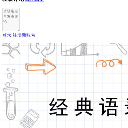
登录
注册新账号