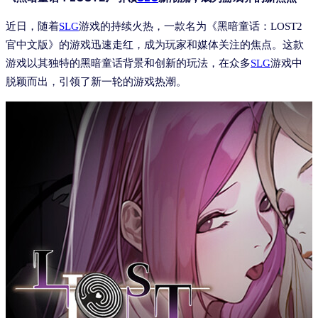
近日，随着
SLG
游戏的持续火热，一款名为《黑暗童话：LOST2
官中文版》的游戏迅速走红，成为玩家和媒体关注的焦点。这款
游戏以其独特的黑暗童话背景和创新的玩法，在众多
SLG
游戏中
脱颖而出，引领了新一轮的游戏热潮。