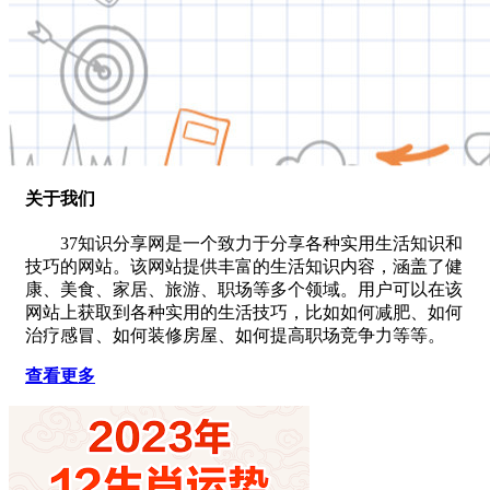
关于我们
37知识分享网是一个致力于分享各种实用生活知识和
技巧的网站。该网站提供丰富的生活知识内容，涵盖了健
康、美食、家居、旅游、职场等多个领域。用户可以在该
网站上获取到各种实用的生活技巧，比如如何减肥、如何
治疗感冒、如何装修房屋、如何提高职场竞争力等等。
查看更多