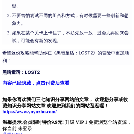
键。
不要害怕尝试不同的组合和方式，有时候需要一些创新和想
象力。
如果在某个关卡上卡住了，不妨先放一放，过会儿再回来尝
试，可能会有新的发现。
希望这份攻略能帮助你在《黑暗童话：LOST2》的冒险中更加顺
利！
黑暗童话：LOST2
内容已经隐藏，点击付费后查看
如果你喜欢我们三七知识分享网站的文章， 欢迎您分享或收
藏知识分享网站文章 欢迎您到我们的网站逛逛喔！
https://www.ynyuzhu.com/
温馨提示,会员限时特价9.9元!
升级
VIP 1
免费浏览全站资源，
你当前 未登录