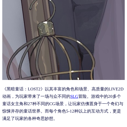
《黑暗童话：LOST2》以其丰富的角色和场景、高质量的LIVE2D
动画，为玩家带来了一场与众不同的
SLG
冒险。游戏中的20多个
童话女主角和27种不同的CG场景，让玩家仿佛置身于一个奇幻与
惊悚并存的童话世界。而每个角色5-12种以上的互动方式，更是
满足了玩家的各种奇思妙想。