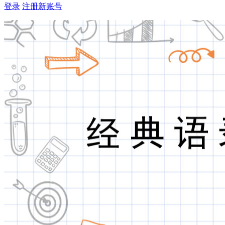
登录
注册新账号