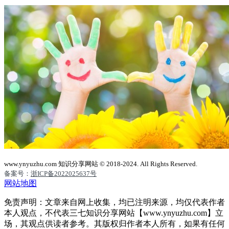
www.ynyuzhu.com 知识分享网站 © 2018-2024. All Rights Reserved.
备案号：
浙ICP备2022025637号
网站地图
免责声明：文章来自网上收集，均已注明来源，均仅代表作者
本人观点，不代表三七知识分享网站【www.ynyuzhu.com】立
场，其观点供读者参考。其版权归作者本人所有，如果有任何