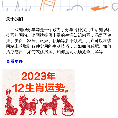
关于我们
37知识分享网是一个致力于分享各种实用生活知识和
技巧的网站。该网站提供丰富的生活知识内容，涵盖了健
康、美食、家居、旅游、职场等多个领域。用户可以在该
网站上获取到各种实用的生活技巧，比如如何减肥、如何
治疗感冒、如何装修房屋、如何提高职场竞争力等等。
查看更多