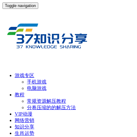
Toggle navigation
游戏专区
手机游戏
电脑游戏
教程
常规资源解压教程
分卷压缩的的解压方法
VIP动漫
网络营销
知识分享
生肖运势