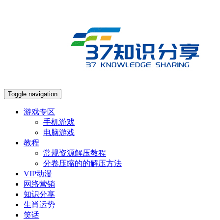
Toggle navigation
游戏专区
手机游戏
电脑游戏
教程
常规资源解压教程
分卷压缩的的解压方法
VIP动漫
网络营销
知识分享
生肖运势
笑话