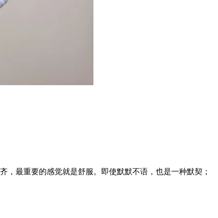
一齐，最重要的感觉就是舒服。即使默默不语，也是一种默契；