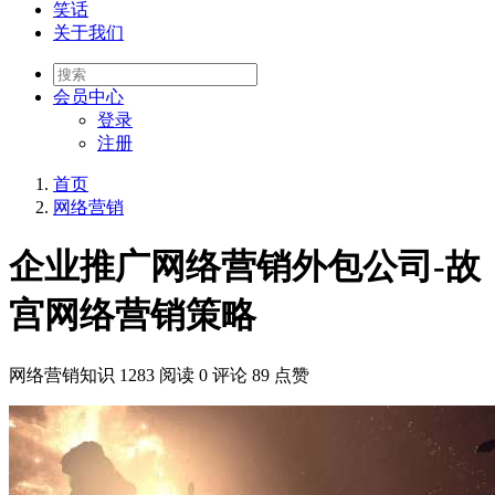
笑话
关于我们
会员
中心
登录
注册
首页
网络营销
企业推广网络营销外包公司-故
宫网络营销策略
网络营销知识
1283 阅读
0 评论
89 点赞