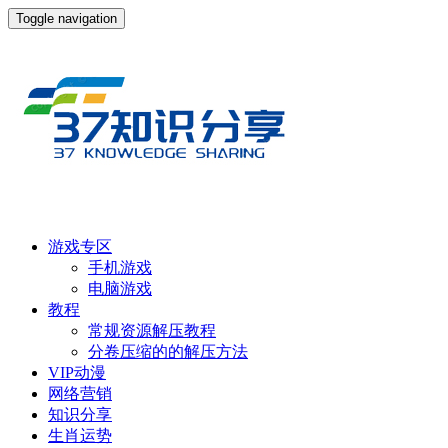
Toggle navigation
游戏专区
手机游戏
电脑游戏
教程
常规资源解压教程
分卷压缩的的解压方法
VIP动漫
网络营销
知识分享
生肖运势