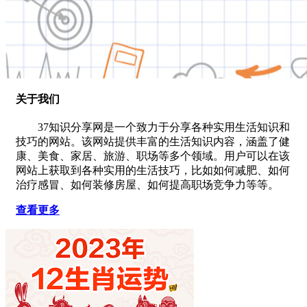
关于我们
37知识分享网是一个致力于分享各种实用生活知识和
技巧的网站。该网站提供丰富的生活知识内容，涵盖了健
康、美食、家居、旅游、职场等多个领域。用户可以在该
网站上获取到各种实用的生活技巧，比如如何减肥、如何
治疗感冒、如何装修房屋、如何提高职场竞争力等等。
查看更多