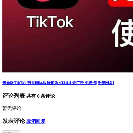
最新版TikTok 抖音国际版解锁版 v33.8.4 去广告 免拔卡[免费网盘]
评论列表
共有
0
条评论
暂无评论
发表评论
取消回复