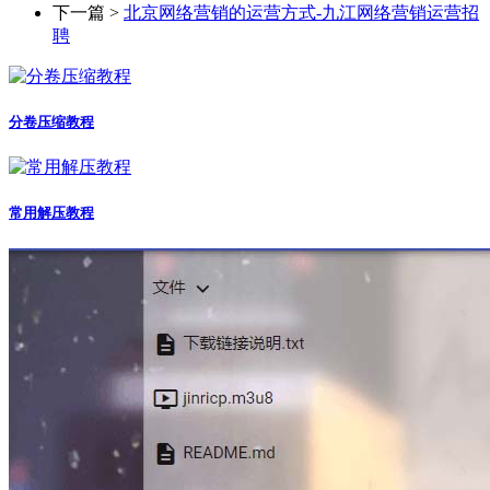
下一篇 >
北京网络营销的运营方式-九江网络营销运营招
聘
分卷压缩教程
常用解压教程