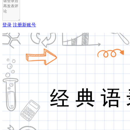
登录
注册新账号