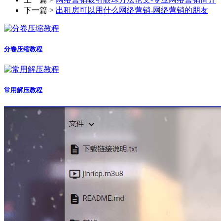
下一篇 >
出租房可以用什么网络营销-网络营销的朋友
分卷压缩教程
常用解压教程