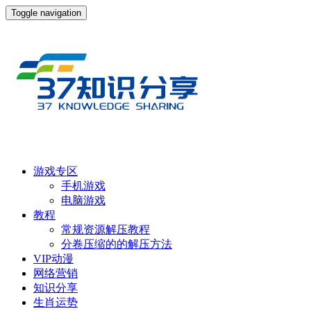
Toggle navigation
游戏专区
手机游戏
电脑游戏
教程
常规资源解压教程
分卷压缩的的解压方法
VIP动漫
网络营销
知识分享
生肖运势