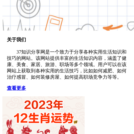
关于我们
37知识分享网是一个致力于分享各种实用生活知识和
技巧的网站。该网站提供丰富的生活知识内容，涵盖了健
康、美食、家居、旅游、职场等多个领域。用户可以在该
网站上获取到各种实用的生活技巧，比如如何减肥、如何
治疗感冒、如何装修房屋、如何提高职场竞争力等等。
查看更多