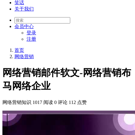
笑话
关于我们
会员
中心
登录
注册
首页
网络营销
网络营销邮件软文-网络营销布
马网络企业
网络营销知识
1017 阅读
0 评论
112 点赞