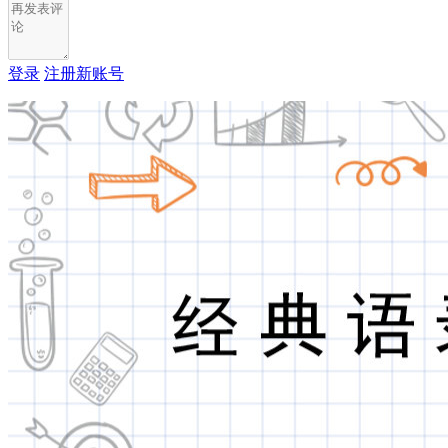
登录
注册新账号