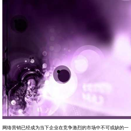
网络营销已经成为当下企业在竞争激烈的市场中不可或缺的一