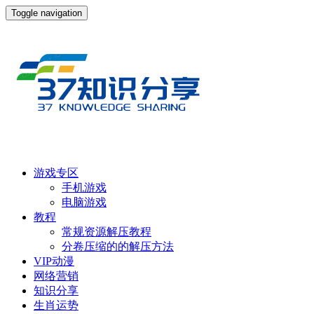
Toggle navigation
游戏专区
手机游戏
电脑游戏
教程
常规资源解压教程
分卷压缩的的解压方法
VIP动漫
网络营销
知识分享
生肖运势