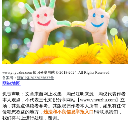
www.ynyuzhu.com 知识分享网站 © 2018-2024. All Rights Reserved.
备案号：
浙ICP备2022025637号
网站地图
免责声明：文章来自网上收集，均已注明来源，均仅代表作者
本人观点，不代表三七知识分享网站【www.ynyuzhu.com】立
场，其观点供读者参考。其版权归作者本人所有，如果有任何
侵犯您权益的地方，
违法和不良信息举报入口
!请联系我们，
我们将马上进行处理，谢谢。