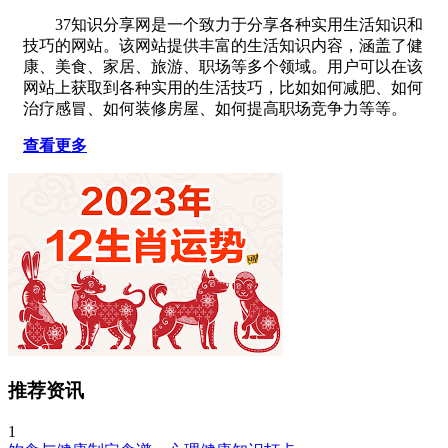
37知识分享网是一个致力于分享各种实用生活知识和
技巧的网站。该网站提供丰富的生活知识内容，涵盖了健
康、美食、家居、旅游、职场等多个领域。用户可以在该
网站上获取到各种实用的生活技巧，比如如何减肥、如何
治疗感冒、如何装修房屋、如何提高职场竞争力等等。
查看更多
推荐资讯
1