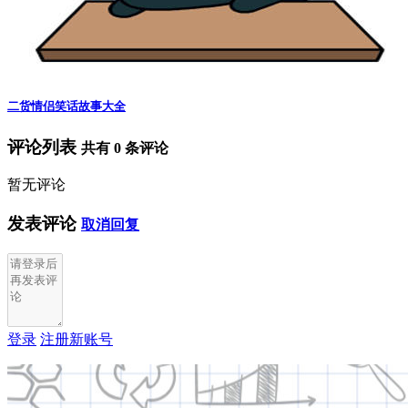
二货情侣笑话故事大全
评论列表
共有
0
条评论
暂无评论
发表评论
取消回复
登录
注册新账号