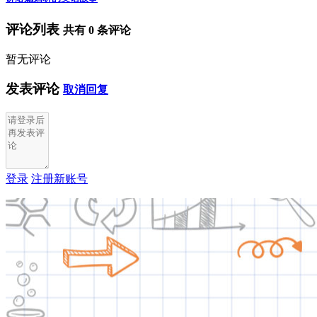
评论列表
共有
0
条评论
暂无评论
发表评论
取消回复
登录
注册新账号