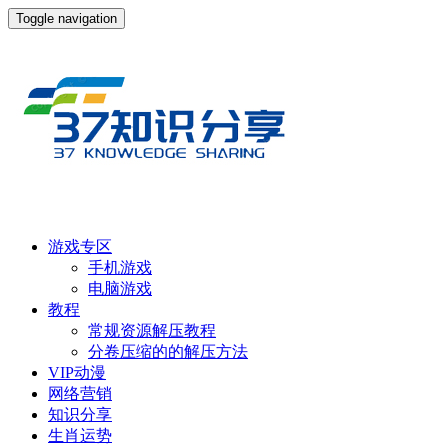
Toggle navigation
游戏专区
手机游戏
电脑游戏
教程
常规资源解压教程
分卷压缩的的解压方法
VIP动漫
网络营销
知识分享
生肖运势