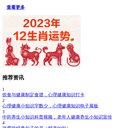
查看更多
推荐资讯
1
饮食与健康制定食谱，心理健康知识打卡
2
心理健康小知识字数少，心理健康知识电子展板
3
中药养生小知识科普视频，老年人健康养生小知识宣传
4