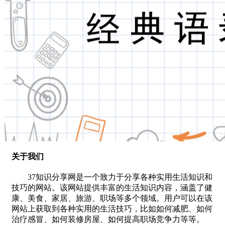
关于我们
37知识分享网是一个致力于分享各种实用生活知识和
技巧的网站。该网站提供丰富的生活知识内容，涵盖了健
康、美食、家居、旅游、职场等多个领域。用户可以在该
网站上获取到各种实用的生活技巧，比如如何减肥、如何
治疗感冒、如何装修房屋、如何提高职场竞争力等等。