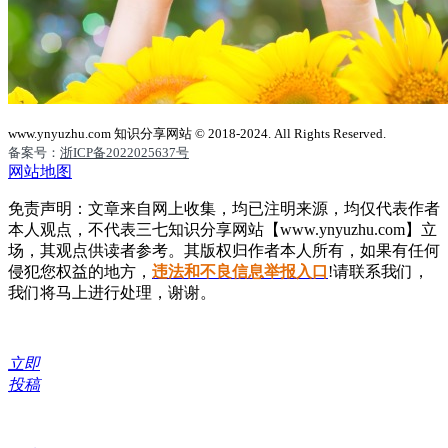
www.ynyuzhu.com 知识分享网站 © 2018-2024. All Rights Reserved.
备案号：
浙ICP备2022025637号
网站地图
免责声明：文章来自网上收集，均已注明来源，均仅代表作者
本人观点，不代表三七知识分享网站【www.ynyuzhu.com】立
场，其观点供读者参考。其版权归作者本人所有，如果有任何
侵犯您权益的地方，
违法和不良信息举报入口
!请联系我们，
我们将马上进行处理，谢谢。
立即
投稿