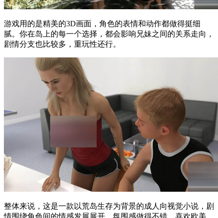
游戏用的是精美的3D画面，角色的表情和动作都做得挺细
腻。你在岛上的每一个选择，都会影响兄妹之间的关系走向，
剧情分支也比较多，重玩性还行。
整体来说，这是一款以荒岛生存为背景的成人向视觉小说，剧
情围绕角色间的情感发展展开，氛围感做得不错。喜欢欧美