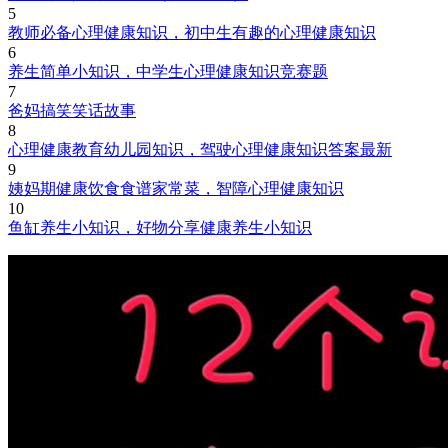
5
教师必备心理健康知识，初中生有趣的心理健康知识
6
养生简单小知识，中学生心理健康知识竞赛题
7
爸妈搞笑笑话故事
8
心理健康教育幼儿园知识，驾驶心理健康知识答案最新
9
姨妈期健康饮食食谱家常菜，智障心理健康知识
10
鱼缸养生小知识，好物分享健康养生小知识