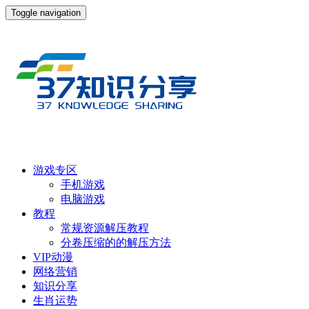
Toggle navigation
游戏专区
手机游戏
电脑游戏
教程
常规资源解压教程
分卷压缩的的解压方法
VIP动漫
网络营销
知识分享
生肖运势