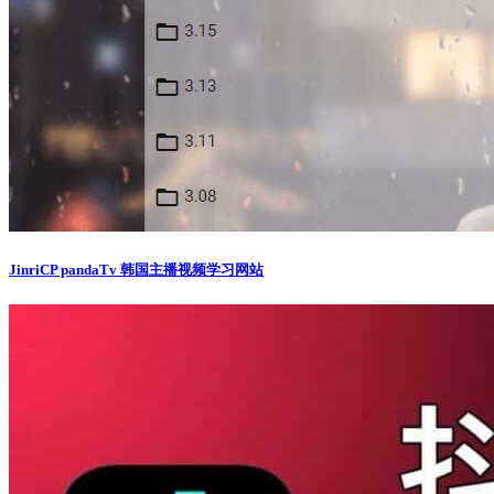
JinriCP pandaTv 韩国主播视频学习网站