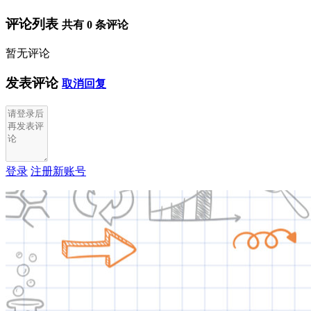
评论列表
共有
0
条评论
暂无评论
发表评论
取消回复
登录
注册新账号