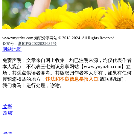
www.ynyuzhu.com 知识分享网站 © 2018-2024. All Rights Reserved.
备案号：
浙ICP备2022025637号
网站地图
免责声明：文章来自网上收集，均已注明来源，均仅代表作者
本人观点，不代表三七知识分享网站【www.ynyuzhu.com】立
场，其观点供读者参考。其版权归作者本人所有，如果有任何
侵犯您权益的地方，
违法和不良信息举报入口
!请联系我们，
我们将马上进行处理，谢谢。
立即
投稿