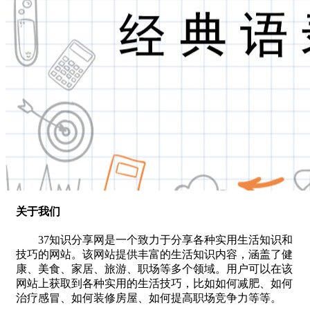
关于我们
37知识分享网是一个致力于分享各种实用生活知识和
技巧的网站。该网站提供丰富的生活知识内容，涵盖了健
康、美食、家居、旅游、职场等多个领域。用户可以在该
网站上获取到各种实用的生活技巧，比如如何减肥、如何
治疗感冒、如何装修房屋、如何提高职场竞争力等等。