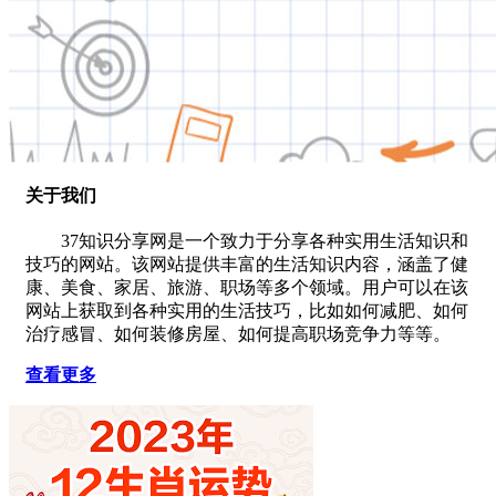
关于我们
37知识分享网是一个致力于分享各种实用生活知识和
技巧的网站。该网站提供丰富的生活知识内容，涵盖了健
康、美食、家居、旅游、职场等多个领域。用户可以在该
网站上获取到各种实用的生活技巧，比如如何减肥、如何
治疗感冒、如何装修房屋、如何提高职场竞争力等等。
查看更多