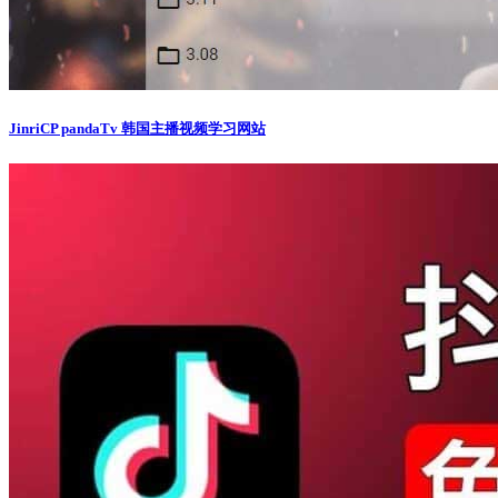
JinriCP pandaTv 韩国主播视频学习网站