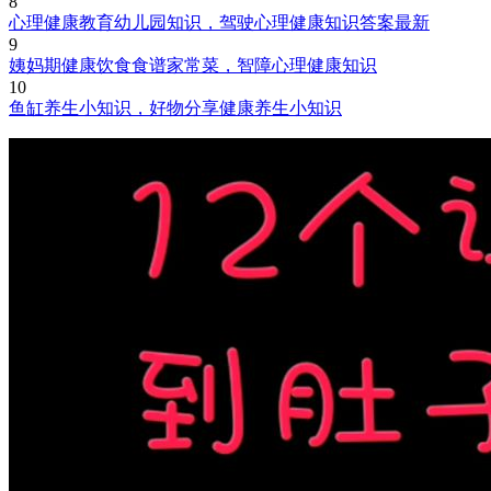
8
心理健康教育幼儿园知识，驾驶心理健康知识答案最新
9
姨妈期健康饮食食谱家常菜，智障心理健康知识
10
鱼缸养生小知识，好物分享健康养生小知识