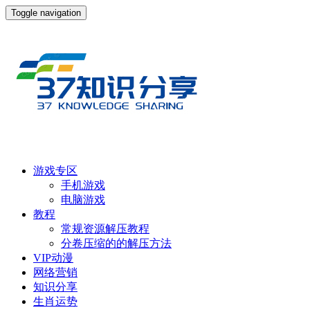
Toggle navigation
游戏专区
手机游戏
电脑游戏
教程
常规资源解压教程
分卷压缩的的解压方法
VIP动漫
网络营销
知识分享
生肖运势