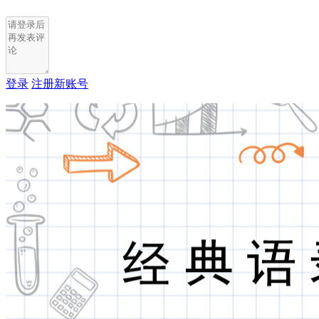
登录
注册新账号