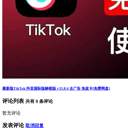
最新版TikTok 抖音国际版解锁版 v33.8.4 去广告 免拔卡[免费网盘]
评论列表
共有
0
条评论
暂无评论
发表评论
取消回复